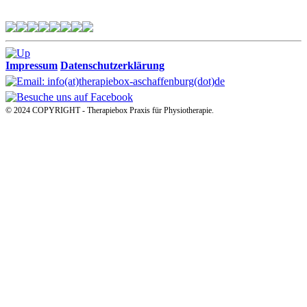
Impressum
Datenschutzerklärung
© 2024 COPYRIGHT - Therapiebox Praxis für Physiotherapie.