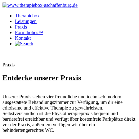
Therapiebox
Leistungen
Praxis
Formthotics™
Kontakt
Praxis
Entdecke unserer Praxis
Unserer Praxis stehen vier freundliche und technisch modern
ausgestattete Behandlungszimmer zur Verfügung, um dir eine
erholsame und effektive Therapie zu gewährleisten.
Selbstverständlich ist die Physiotherapiepraxis bequem und
barrierefrei erreichbar und verfügt über kostenfreie Parkplätze direkt
vor der Praxis, außerdem verfügen wir über ein
behindertengerechtes WC.