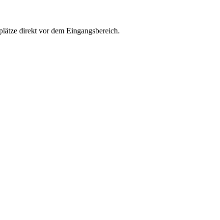
kplätze direkt vor dem Eingangsbereich.