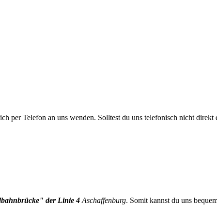
ch per Telefon an uns wenden. Solltest du uns telefonisch nicht direkt e
bahnbrücke" der Linie 4
Aschaffenburg
. Somit kannst du uns bequem