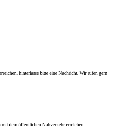
rreichen, hinterlasse bitte eine Nachricht. Wir rufen gern
 mit dem öffentlichen Nahverkehr erreichen.