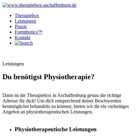
Therapiebox
Leistungen
Praxis
Formthotics™
Kontakt
Leistungen
Du benötigst Physiotherapie?
Dann ist die Therapiebox in Aschaffenburg genau die richtige
Adresse für dich! Um dich entsprechend deiner Beschwerden
bestmöglichst behandeln zu können, bieten wir dir ein vielseitiges
Angebot an physiotherapeutischen Leistungen.
Physiotherapeutische Leistungen