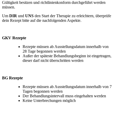
Gültigkeit besitzen und richtlinienkonform durchgeführt werden
müssen.
Um
DIR
und
UNS
den Start der Therapie zu erleichtern, überprüfe
dein Rezept bitte auf die nachfolgenden Aspekte.
GKV Rezepte
Rezepte müssen ab Ausstellungsdatum innerhalb von
28 Tage begonnen werden
Außer der späteste Behandlungsbeginn ist eingetragen,
dieser darf nicht überschritten werden
BG Rezepte
Rezepte müssen ab Ausstellungsdatum innerhalb von 7
Tagen begonnen werden
Der Behandlungsintervall muss eingehalten werden
Keine Unterbrechungen möglich